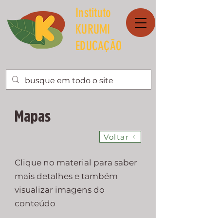
Instituto
KURUMI
EDUCAÇÃO
Mapas
Voltar
Clique no material para saber
mais detalhes e também
visualizar imagens do
conteúdo