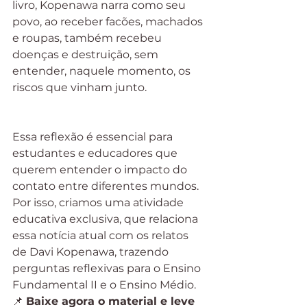
livro, Kopenawa narra como seu 
povo, ao receber facões, machados 
e roupas, também recebeu 
doenças e destruição, sem 
entender, naquele momento, os 
riscos que vinham junto.
Essa reflexão é essencial para 
estudantes e educadores que 
querem entender o impacto do 
contato entre diferentes mundos. 
Por isso, criamos uma atividade 
educativa exclusiva, que relaciona 
essa notícia atual com os relatos 
de Davi Kopenawa, trazendo 
perguntas reflexivas para o Ensino 
Fundamental II e o Ensino Médio.
📌 
Baixe agora o material e leve 