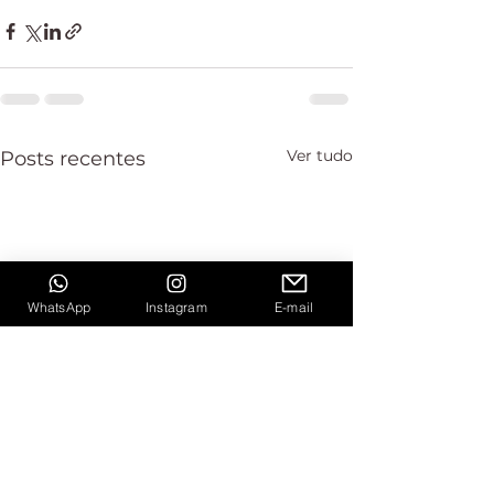
Ver tudo
Posts recentes
WhatsApp
Instagram
E-mail