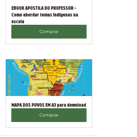
EBOOK APOSTILA DO PROFESSOR - 
Como abordar temas indígenas na 
escola
Comprar
MAPA DOS POVOS EM A3 para download
Comprar