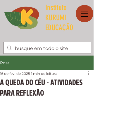
Instituto
KURUMI
EDUCAÇÃO
Post
16 de fev. de 2025
1 min de leitura
A QUEDA DO CÉU - ATIVIDADES
PARA REFLEXÃO