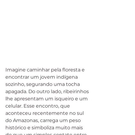
Imagine caminhar pela floresta e 
encontrar um jovem indígena 
sozinho, segurando uma tocha 
apagada. Do outro lado, ribeirinhos 
lhe apresentam um isqueiro e um 
celular. Esse encontro, que 
aconteceu recentemente no sul 
do Amazonas, carrega um peso 
histórico e simboliza muito mais 
do que um simples contato entre 