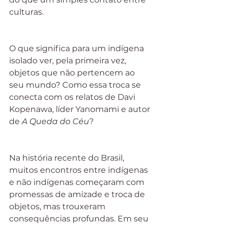
culturas.
O que significa para um indígena 
isolado ver, pela primeira vez, 
objetos que não pertencem ao 
seu mundo? Como essa troca se 
conecta com os relatos de Davi 
Kopenawa, líder Yanomami e autor 
de 
A Queda do Céu
?
Na história recente do Brasil, 
muitos encontros entre indígenas 
e não indígenas começaram com 
promessas de amizade e troca de 
objetos, mas trouxeram 
consequências profundas. Em seu 