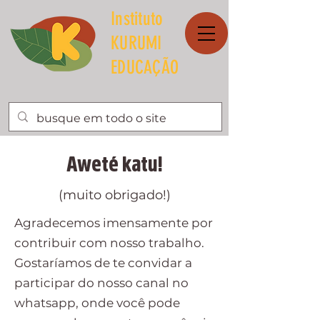
Instituto
KURUMI
EDUCAÇÃO
Aweté katu!
(muito obrigado!)
Agradecemos imensamente por
contribuir com nosso trabalho.
Gostaríamos de te convidar a
participar do nosso canal no
whatsapp, onde você pode