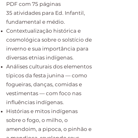
PDF com 75 páginas
35 atividades para Ed. Infantil,
fundamental e médio.
Contextualização histórica e
cosmológica sobre o solstício de
inverno e sua importância para
diversas etnias indígenas.
Análises culturais dos elementos
típicos da festa junina — como
fogueiras, danças, comidas e
vestimentas — com foco nas
influências indígenas.
Histórias e mitos indígenas
sobre o fogo, o milho, o
amendoim, a pipoca, o pinhão e