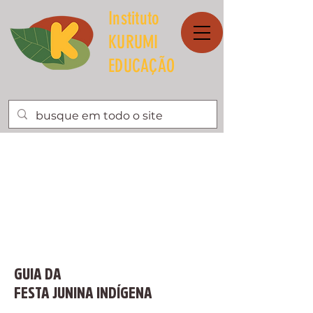
Instituto
KURUMI
EDUCAÇÃO
GUIA DA
FESTA JUNINA INDÍGENA